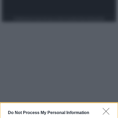
Preferenze Privacy
Privacy Policy
Cookie Policy
Note legali
Do Not Process My Personal Information