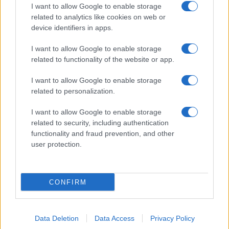
I want to allow Google to enable storage
related to analytics like cookies on web or
device identifiers in apps.
I want to allow Google to enable storage
related to functionality of the website or app.
I want to allow Google to enable storage
related to personalization.
I want to allow Google to enable storage
related to security, including authentication
functionality and fraud prevention, and other
user protection.
CONFIRM
Data Deletion
Data Access
Privacy Policy