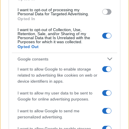
grant or deny consent to Google and its third-party tags to
use your data for below specified purposes in below Google
I want to opt-out of processing my
consent section.
Personal Data for Targeted Advertising.
Opted In
I want to opt-out of Collection, Use,
Retention, Sale, and/or Sharing of my
Personal Data that Is Unrelated with the
Purposes for which it was collected.
Opted Out
Google consents
I want to allow Google to enable storage
related to advertising like cookies on web or
device identifiers in apps.
I want to allow my user data to be sent to
Google for online advertising purposes.
I want to allow Google to send me
personalized advertising.
I want to allow Google to enable storage