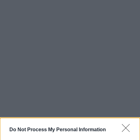
Do Not Process My Personal Information