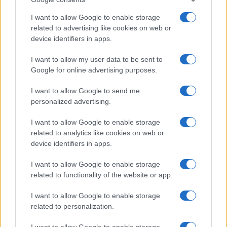
I want to allow Google to enable storage
related to advertising like cookies on web or
device identifiers in apps.
I want to allow my user data to be sent to
Google for online advertising purposes.
I want to allow Google to send me
personalized advertising.
I want to allow Google to enable storage
related to analytics like cookies on web or
device identifiers in apps.
I want to allow Google to enable storage
related to functionality of the website or app.
I want to allow Google to enable storage
related to personalization.