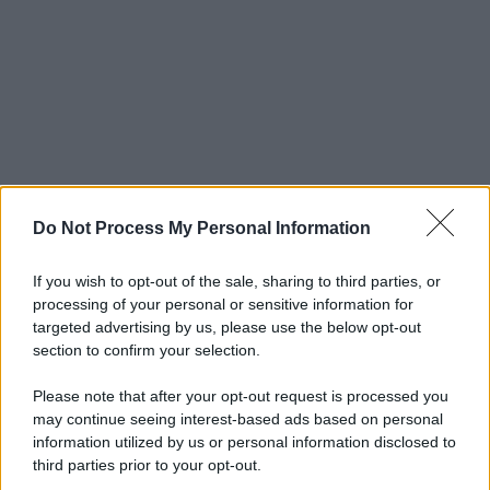
Do Not Process My Personal Information
If you wish to opt-out of the sale, sharing to third parties, or
processing of your personal or sensitive information for
targeted advertising by us, please use the below opt-out
section to confirm your selection.
Please note that after your opt-out request is processed you
may continue seeing interest-based ads based on personal
information utilized by us or personal information disclosed to
third parties prior to your opt-out.