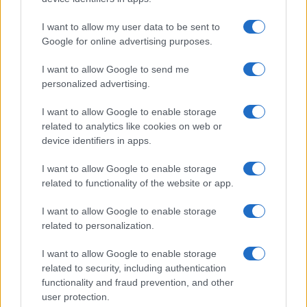
I want to allow my user data to be sent to
Google for online advertising purposes.
I want to allow Google to send me
personalized advertising.
I want to allow Google to enable storage
related to analytics like cookies on web or
device identifiers in apps.
I want to allow Google to enable storage
related to functionality of the website or app.
I want to allow Google to enable storage
related to personalization.
I want to allow Google to enable storage
related to security, including authentication
functionality and fraud prevention, and other
user protection.