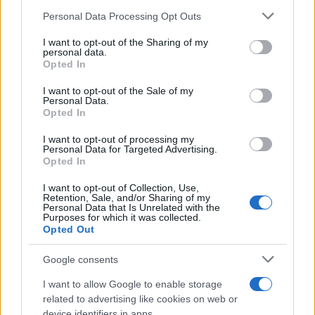
Personal Data Processing Opt Outs
This information may also be disclosed by us to third parties
on the IAB’s List of Downstream Participants that may further
I want to opt-out of the Sharing of my
disclose it to other third parties.
personal data.
Opted In
Please note that this website/app uses one or more Google
services and may gather and store information including but
I want to opt-out of the Sale of my
Personal Data.
not limited to your visit or usage behaviour. You may click to
Opted In
grant or deny consent to Google and its third-party tags to
use your data for below specified purposes in below Google
I want to opt-out of processing my
consent section.
Personal Data for Targeted Advertising.
Opted In
I want to opt-out of Collection, Use,
Retention, Sale, and/or Sharing of my
Personal Data that Is Unrelated with the
Purposes for which it was collected.
Opted Out
Google consents
I want to allow Google to enable storage
related to advertising like cookies on web or
device identifiers in apps.