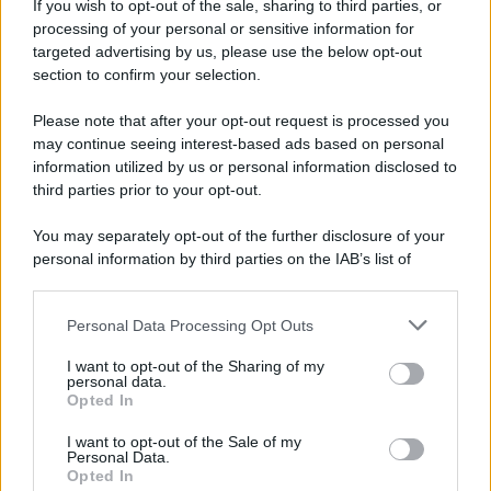
If you wish to opt-out of the sale, sharing to third parties, or
processing of your personal or sensitive information for
targeted advertising by us, please use the below opt-out
section to confirm your selection.
Please note that after your opt-out request is processed you
may continue seeing interest-based ads based on personal
information utilized by us or personal information disclosed to
third parties prior to your opt-out.
You may separately opt-out of the further disclosure of your
personal information by third parties on the IAB’s list of
downstream participants.
Personal Data Processing Opt Outs
This information may also be disclosed by us to third parties
on the IAB’s List of Downstream Participants that may further
I want to opt-out of the Sharing of my
disclose it to other third parties.
personal data.
Opted In
Please note that this website/app uses one or more Google
services and may gather and store information including but
I want to opt-out of the Sale of my
Personal Data.
not limited to your visit or usage behaviour. You may click to
Opted In
grant or deny consent to Google and its third-party tags to