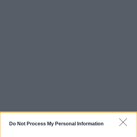
Do Not Process My Personal Information