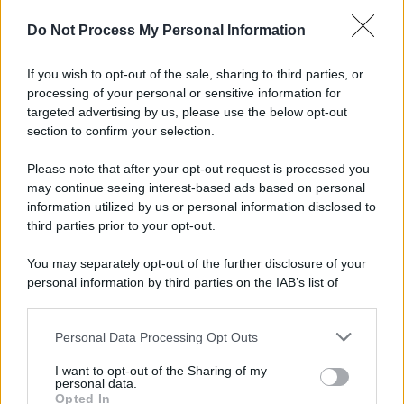
Do Not Process My Personal Information
If you wish to opt-out of the sale, sharing to third parties, or
processing of your personal or sensitive information for
targeted advertising by us, please use the below opt-out
section to confirm your selection.
Please note that after your opt-out request is processed you
may continue seeing interest-based ads based on personal
information utilized by us or personal information disclosed to
third parties prior to your opt-out.
You may separately opt-out of the further disclosure of your
personal information by third parties on the IAB’s list of
downstream participants.
Personal Data Processing Opt Outs
This information may also be disclosed by us to third parties
on the IAB’s List of Downstream Participants that may further
I want to opt-out of the Sharing of my
disclose it to other third parties.
personal data.
Opted In