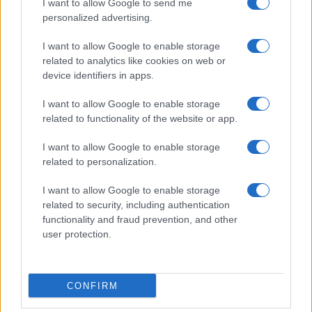
I want to allow Google to send me
personalized advertising.
I want to allow Google to enable storage
related to analytics like cookies on web or
device identifiers in apps.
I want to allow Google to enable storage
related to functionality of the website or app.
I want to allow Google to enable storage
related to personalization.
I want to allow Google to enable storage
related to security, including authentication
functionality and fraud prevention, and other
user protection.
CONFIRM