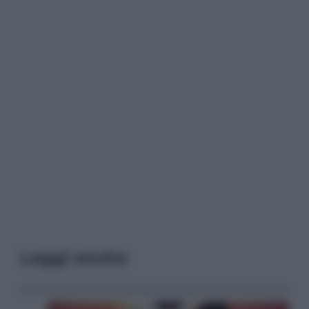
Leggi anche