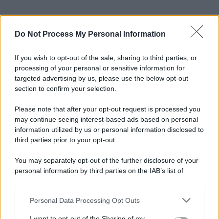
Do Not Process My Personal Information
If you wish to opt-out of the sale, sharing to third parties, or
processing of your personal or sensitive information for
targeted advertising by us, please use the below opt-out
section to confirm your selection.
Please note that after your opt-out request is processed you
may continue seeing interest-based ads based on personal
information utilized by us or personal information disclosed to
third parties prior to your opt-out.
You may separately opt-out of the further disclosure of your
personal information by third parties on the IAB’s list of
downstream participants.
Personal Data Processing Opt Outs
This information may also be disclosed by us to third parties
on the IAB’s List of Downstream Participants that may further
I want to opt-out of the Sharing of my