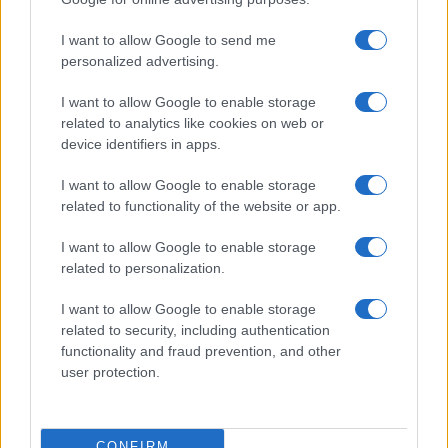
I want to allow Google to send me
personalized advertising.
I want to allow Google to enable storage
related to analytics like cookies on web or
device identifiers in apps.
I want to allow Google to enable storage
related to functionality of the website or app.
I want to allow Google to enable storage
related to personalization.
I want to allow Google to enable storage
related to security, including authentication
functionality and fraud prevention, and other
user protection.
CONFIRM