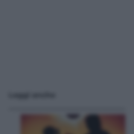
Leggi anche