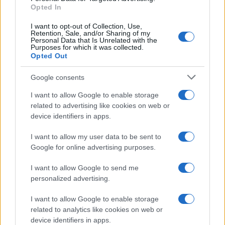
Opted In
I want to opt-out of Collection, Use,
Retention, Sale, and/or Sharing of my
Personal Data that Is Unrelated with the
Purposes for which it was collected.
Opted Out
Google consents
I want to allow Google to enable storage
related to advertising like cookies on web or
device identifiers in apps.
I want to allow my user data to be sent to
Google for online advertising purposes.
I want to allow Google to send me
personalized advertising.
I want to allow Google to enable storage
related to analytics like cookies on web or
device identifiers in apps.