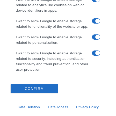
related to analytics like cookies on web or
device identifiers in apps.
I want to allow Google to enable storage
related to functionality of the website or app.
I want to allow Google to enable storage
related to personalization.
I want to allow Google to enable storage
related to security, including authentication
functionality and fraud prevention, and other
user protection.
CONFIRM
Data Deletion
Data Access
Privacy Policy