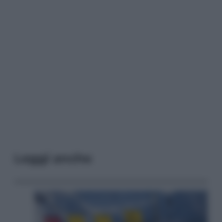
Leggi anche