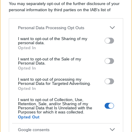
You may separately opt-out of the further disclosure of your
personal information by third parties on the IAB’s list of
downstream participants.
Personal Data Processing Opt Outs
This information may also be disclosed by us to third parties
on the IAB’s List of Downstream Participants that may further
I want to opt-out of the Sharing of my
disclose it to other third parties.
personal data.
Opted In
Please note that this website/app uses one or more Google
services and may gather and store information including but
I want to opt-out of the Sale of my
Personal Data.
not limited to your visit or usage behaviour. You may click to
Opted In
grant or deny consent to Google and its third-party tags to
use your data for below specified purposes in below Google
I want to opt-out of processing my
consent section.
Personal Data for Targeted Advertising.
Opted In
I want to opt-out of Collection, Use,
Retention, Sale, and/or Sharing of my
Personal Data that Is Unrelated with the
Purposes for which it was collected.
Opted Out
Google consents