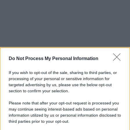
Do Not Process My Personal Information
If you wish to opt-out of the sale, sharing to third parties, or
processing of your personal or sensitive information for
targeted advertising by us, please use the below opt-out
section to confirm your selection.
Please note that after your opt-out request is processed you
may continue seeing interest-based ads based on personal
information utilized by us or personal information disclosed to
third parties prior to your opt-out.