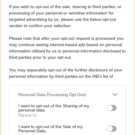
If you wish to opt-out of the sale, sharing to third parties, or
processing of your personal or sensitive information for
targeted advertising by us, please use the below opt-out
section to confirm your selection.
Please note that after your opt-out request is processed you
may continue seeing interest-based ads based on personal
information utilized by us or personal information disclosed to
third parties prior to your opt-out.
You may separately opt-out of the further disclosure of your
personal information by third parties on the IAB’s list of
downstream participants.
Personal Data Processing Opt Outs
This information may also be disclosed by us to third parties
on the IAB’s List of Downstream Participants that may further
I want to opt-out of the Sharing of my
disclose it to other third parties.
personal data.
Opted In
Please note that this website/app uses one or more Google
services and may gather and store information including but
I want to opt-out of the Sale of my
Personal Data.
not limited to your visit or usage behaviour. You may click to