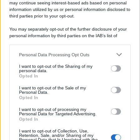
may continue seeing interest-based ads based on personal
information utilized by us or personal information disclosed to
third parties prior to your opt-out.
You may separately opt-out of the further disclosure of your
personal information by third parties on the IAB’s list of
downstream participants.
Personal Data Processing Opt Outs
This information may also be disclosed by us to third parties
on the IAB’s List of Downstream Participants that may further
I want to opt-out of the Sharing of my
disclose it to other third parties.
personal data.
Opted In
Please note that this website/app uses one or more Google
services and may gather and store information including but
I want to opt-out of the Sale of my
Personal Data.
not limited to your visit or usage behaviour. You may click to
Opted In
grant or deny consent to Google and its third-party tags to
use your data for below specified purposes in below Google
I want to opt-out of processing my
consent section.
Personal Data for Targeted Advertising.
Opted In
I want to opt-out of Collection, Use,
Retention, Sale, and/or Sharing of my
Personal Data that Is Unrelated with the