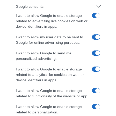
Google consents
I want to allow Google to enable storage
related to advertising like cookies on web or
device identifiers in apps.
I want to allow my user data to be sent to
Google for online advertising purposes.
I want to allow Google to send me
personalized advertising.
I want to allow Google to enable storage
related to analytics like cookies on web or
device identifiers in apps.
I want to allow Google to enable storage
related to functionality of the website or app.
I want to allow Google to enable storage
related to personalization.