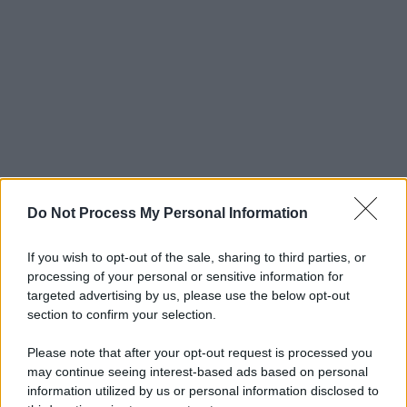
Do Not Process My Personal Information
If you wish to opt-out of the sale, sharing to third parties, or
processing of your personal or sensitive information for
targeted advertising by us, please use the below opt-out
section to confirm your selection.
Please note that after your opt-out request is processed you
may continue seeing interest-based ads based on personal
information utilized by us or personal information disclosed to