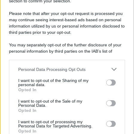
section to confirm your selection.
Please note that after your opt-out request is processed you
may continue seeing interest-based ads based on personal
information utilized by us or personal information disclosed to
third parties prior to your opt-out.
You may separately opt-out of the further disclosure of your
personal information by third parties on the IAB’s list of
downstream participants.
Personal Data Processing Opt Outs
This information may also be disclosed by us to third parties
on the IAB’s List of Downstream Participants that may further
I want to opt-out of the Sharing of my
disclose it to other third parties.
personal data.
Opted In
Please note that this website/app uses one or more Google
services and may gather and store information including but
I want to opt-out of the Sale of my
Personal Data.
not limited to your visit or usage behaviour. You may click to
Opted In
grant or deny consent to Google and its third-party tags to
use your data for below specified purposes in below Google
I want to opt-out of processing my
consent section.
Personal Data for Targeted Advertising.
Opted In