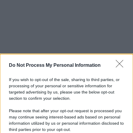
Do Not Process My Personal Information
If you wish to opt-out of the sale, sharing to third parties, or
processing of your personal or sensitive information for
targeted advertising by us, please use the below opt-out
section to confirm your selection.
Please note that after your opt-out request is processed you
may continue seeing interest-based ads based on personal
information utilized by us or personal information disclosed to
third parties prior to your opt-out.