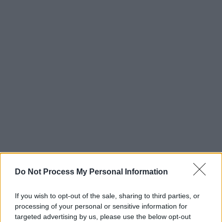
Do Not Process My Personal Information
If you wish to opt-out of the sale, sharing to third parties, or
processing of your personal or sensitive information for
targeted advertising by us, please use the below opt-out