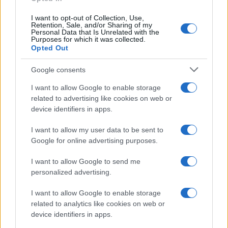
I want to opt-out of Collection, Use,
Retention, Sale, and/or Sharing of my
Personal Data that Is Unrelated with the
Purposes for which it was collected.
Opted Out
Google consents
I want to allow Google to enable storage
related to advertising like cookies on web or
device identifiers in apps.
I want to allow my user data to be sent to
Google for online advertising purposes.
I want to allow Google to send me
personalized advertising.
I want to allow Google to enable storage
related to analytics like cookies on web or
device identifiers in apps.