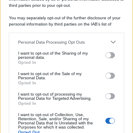
third parties prior to your opt-out.
You may separately opt-out of the further disclosure of your
personal information by third parties on the IAB’s list of
downstream participants.
Personal Data Processing Opt Outs
This information may also be disclosed by us to third parties
on the IAB’s List of Downstream Participants that may further
I want to opt-out of the Sharing of my
disclose it to other third parties.
personal data.
Opted In
Please note that this website/app uses one or more Google
services and may gather and store information including but
I want to opt-out of the Sale of my
Personal Data.
not limited to your visit or usage behaviour. You may click to
Opted In
grant or deny consent to Google and its third-party tags to
use your data for below specified purposes in below Google
I want to opt-out of processing my
consent section.
Personal Data for Targeted Advertising.
Opted In
I want to opt-out of Collection, Use,
Retention, Sale, and/or Sharing of my
Personal Data that Is Unrelated with the
Purposes for which it was collected.
Opted Out