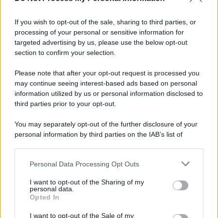
If you wish to opt-out of the sale, sharing to third parties, or
processing of your personal or sensitive information for
targeted advertising by us, please use the below opt-out
section to confirm your selection.
Please note that after your opt-out request is processed you
may continue seeing interest-based ads based on personal
information utilized by us or personal information disclosed to
third parties prior to your opt-out.
You may separately opt-out of the further disclosure of your
personal information by third parties on the IAB’s list of
downstream participants.
Personal Data Processing Opt Outs
This information may also be disclosed by us to third parties
on the IAB’s List of Downstream Participants that may further
I want to opt-out of the Sharing of my
disclose it to other third parties.
personal data.
Opted In
Please note that this website/app uses one or more Google
services and may gather and store information including but
I want to opt-out of the Sale of my