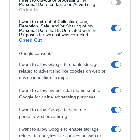
I want to opt-out of processing my
consent section.
Personal Data for Targeted Advertising.
Opted In
I want to opt-out of Collection, Use,
Retention, Sale, and/or Sharing of my
Personal Data that Is Unrelated with the
Purposes for which it was collected.
Opted Out
Google consents
I want to allow Google to enable storage
related to advertising like cookies on web or
device identifiers in apps.
I want to allow my user data to be sent to
Google for online advertising purposes.
I want to allow Google to send me
personalized advertising.
I want to allow Google to enable storage
related to analytics like cookies on web or