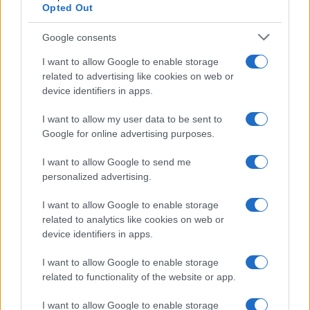
Opted Out
Google consents
I want to allow Google to enable storage
related to advertising like cookies on web or
device identifiers in apps.
I want to allow my user data to be sent to
Google for online advertising purposes.
I want to allow Google to send me
personalized advertising.
I want to allow Google to enable storage
related to analytics like cookies on web or
device identifiers in apps.
I want to allow Google to enable storage
related to functionality of the website or app.
I want to allow Google to enable storage