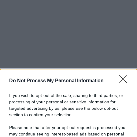
Do Not Process My Personal Information
If you wish to opt-out of the sale, sharing to third parties, or
processing of your personal or sensitive information for
targeted advertising by us, please use the below opt-out
section to confirm your selection.
Please note that after your opt-out request is processed you
may continue seeing interest-based ads based on personal