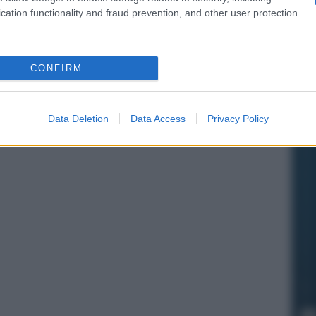
cation functionality and fraud prevention, and other user protection.
CONFIRM
Data Deletion
Data Access
Privacy Policy