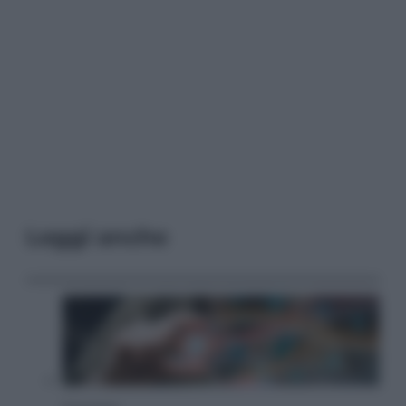
Leggi anche