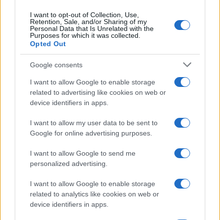
I want to opt-out of Collection, Use,
Retention, Sale, and/or Sharing of my
Personal Data that Is Unrelated with the
Purposes for which it was collected.
Opted Out
Google consents
I want to allow Google to enable storage
related to advertising like cookies on web or
device identifiers in apps.
I want to allow my user data to be sent to
Google for online advertising purposes.
I want to allow Google to send me
personalized advertising.
I want to allow Google to enable storage
related to analytics like cookies on web or
device identifiers in apps.