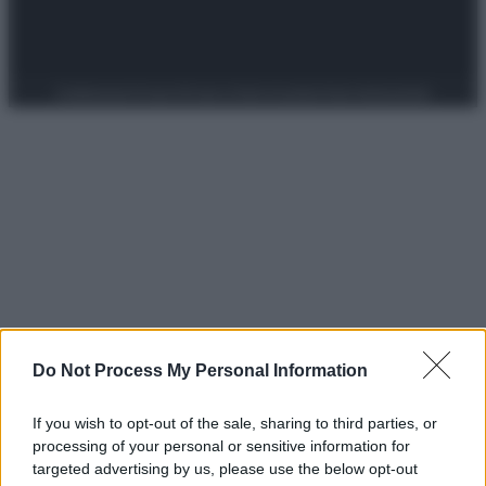
Preferenze Privacy
Privacy Policy
Cookie Policy
Note legali
Do Not Process My Personal Information
If you wish to opt-out of the sale, sharing to third parties, or
processing of your personal or sensitive information for
targeted advertising by us, please use the below opt-out