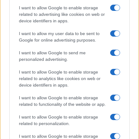
I want to allow Google to enable storage
related to advertising like cookies on web or
device identifiers in apps.
I want to allow my user data to be sent to
Google for online advertising purposes.
I want to allow Google to send me
personalized advertising.
I want to allow Google to enable storage
related to analytics like cookies on web or
device identifiers in apps.
I want to allow Google to enable storage
related to functionality of the website or app.
I want to allow Google to enable storage
related to personalization.
I want to allow Google to enable storage