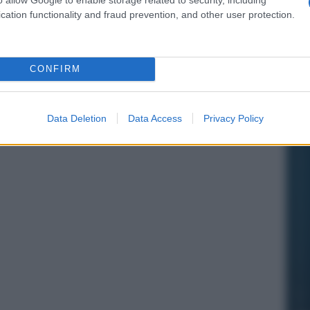
cation functionality and fraud prevention, and other user protection.
CONFIRM
Data Deletion
Data Access
Privacy Policy