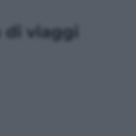
di viaggi