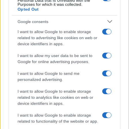
Personal Data that Is Unrelated with the
Purposes for which it was collected.
Opted Out
Google consents
I want to allow Google to enable storage
related to advertising like cookies on web or
device identifiers in apps.
I want to allow my user data to be sent to
Google for online advertising purposes.
I want to allow Google to send me
personalized advertising.
I want to allow Google to enable storage
related to analytics like cookies on web or
device identifiers in apps.
I want to allow Google to enable storage
related to functionality of the website or app.