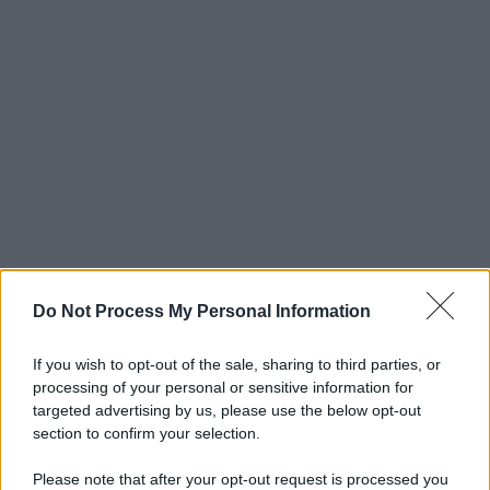
Do Not Process My Personal Information
If you wish to opt-out of the sale, sharing to third parties, or
processing of your personal or sensitive information for
targeted advertising by us, please use the below opt-out
section to confirm your selection.
Please note that after your opt-out request is processed you