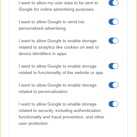
I want to allow my user data to be sent to
Google for online advertising purposes.
I want to allow Google to send me
personalized advertising.
I want to allow Google to enable storage
related to analytics like cookies on web or
device identifiers in apps.
I want to allow Google to enable storage
related to functionality of the website or app.
I want to allow Google to enable storage
related to personalization.
I want to allow Google to enable storage
related to security, including authentication
functionality and fraud prevention, and other
user protection.