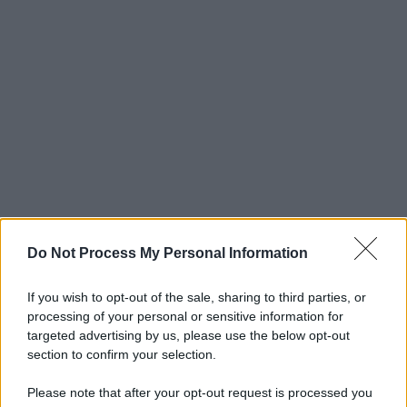
Do Not Process My Personal Information
If you wish to opt-out of the sale, sharing to third parties, or
processing of your personal or sensitive information for
targeted advertising by us, please use the below opt-out
section to confirm your selection.
Please note that after your opt-out request is processed you