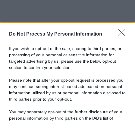
Do Not Process My Personal Information
If you wish to opt-out of the sale, sharing to third parties, or
processing of your personal or sensitive information for
targeted advertising by us, please use the below opt-out
section to confirm your selection.
Please note that after your opt-out request is processed you
may continue seeing interest-based ads based on personal
information utilized by us or personal information disclosed to
third parties prior to your opt-out.
You may separately opt-out of the further disclosure of your
personal information by third parties on the IAB’s list of
downstream participants.