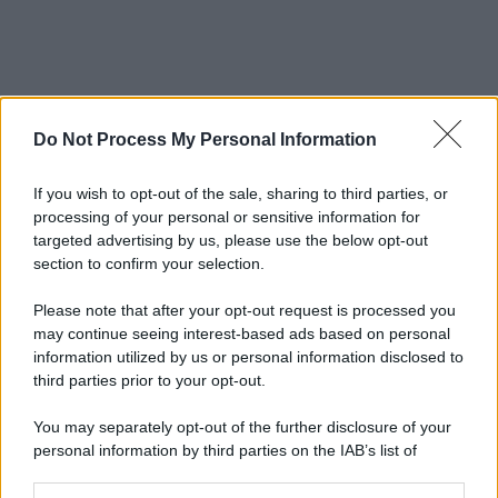
Do Not Process My Personal Information
If you wish to opt-out of the sale, sharing to third parties, or
processing of your personal or sensitive information for
targeted advertising by us, please use the below opt-out
section to confirm your selection.
Please note that after your opt-out request is processed you
may continue seeing interest-based ads based on personal
information utilized by us or personal information disclosed to
third parties prior to your opt-out.
You may separately opt-out of the further disclosure of your
personal information by third parties on the IAB’s list of
downstream participants.