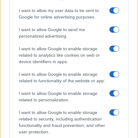
I want to allow my user data to be sent to
Google for online advertising purposes.
I want to allow Google to send me
personalized advertising.
I want to allow Google to enable storage
related to analytics like cookies on web or
device identifiers in apps.
I want to allow Google to enable storage
related to functionality of the website or app.
I want to allow Google to enable storage
related to personalization.
I want to allow Google to enable storage
related to security, including authentication
functionality and fraud prevention, and other
user protection.