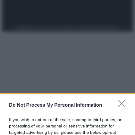
Preferenze Privacy
Privacy Policy
Cookie Policy
Note legali
Do Not Process My Personal Information
If you wish to opt-out of the sale, sharing to third parties, or
processing of your personal or sensitive information for
targeted advertising by us, please use the below opt-out