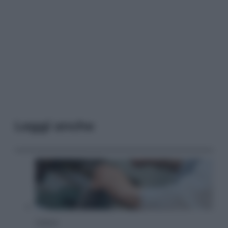
Leggi anche
Cultura