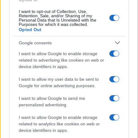
I want to opt-out of Collection, Use,
Retention, Sale, and/or Sharing of my
Personal Data that Is Unrelated with the
Purposes for which it was collected.
Opted Out
Google consents
I want to allow Google to enable storage
related to advertising like cookies on web or
device identifiers in apps.
I want to allow my user data to be sent to
Google for online advertising purposes.
I want to allow Google to send me
personalized advertising.
I want to allow Google to enable storage
related to analytics like cookies on web or
device identifiers in apps.