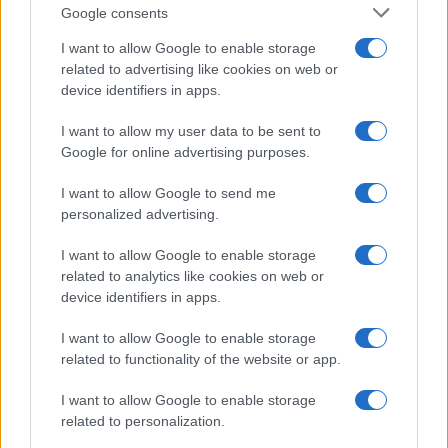
Google consents
I want to allow Google to enable storage
related to advertising like cookies on web or
device identifiers in apps.
I want to allow my user data to be sent to
Google for online advertising purposes.
I want to allow Google to send me
personalized advertising.
I want to allow Google to enable storage
related to analytics like cookies on web or
device identifiers in apps.
I want to allow Google to enable storage
related to functionality of the website or app.
I want to allow Google to enable storage
related to personalization.