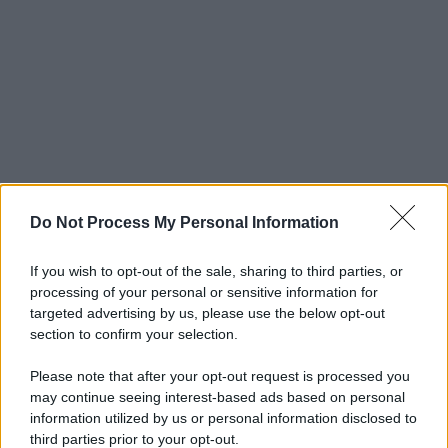
Do Not Process My Personal Information
If you wish to opt-out of the sale, sharing to third parties, or
processing of your personal or sensitive information for
targeted advertising by us, please use the below opt-out
section to confirm your selection.
Please note that after your opt-out request is processed you
may continue seeing interest-based ads based on personal
information utilized by us or personal information disclosed to
third parties prior to your opt-out.