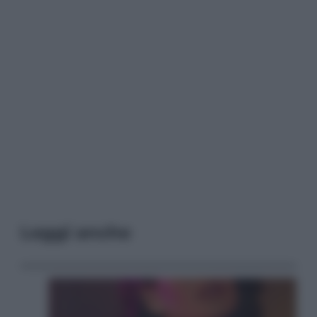
Leggi anche