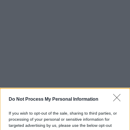
Do Not Process My Personal Information
If you wish to opt-out of the sale, sharing to third parties, or
processing of your personal or sensitive information for
targeted advertising by us, please use the below opt-out