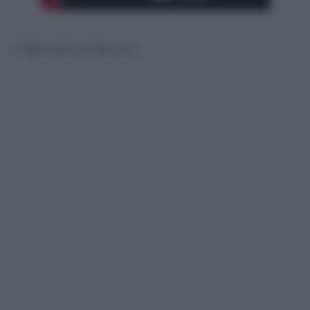
© Riproduzione Riservata