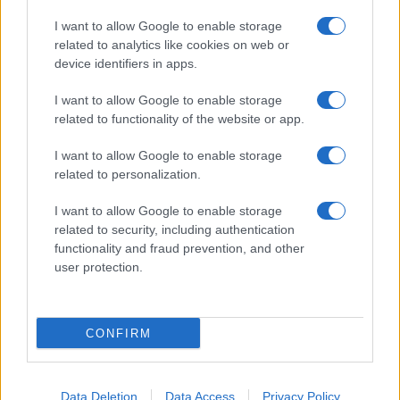
I want to allow Google to enable storage
related to analytics like cookies on web or
device identifiers in apps.
I want to allow Google to enable storage
related to functionality of the website or app.
I want to allow Google to enable storage
related to personalization.
I want to allow Google to enable storage
related to security, including authentication
functionality and fraud prevention, and other
user protection.
CONFIRM
Data Deletion
Data Access
Privacy Policy