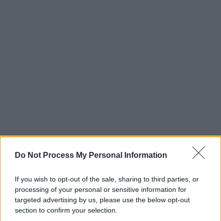
Do Not Process My Personal Information
If you wish to opt-out of the sale, sharing to third parties, or
processing of your personal or sensitive information for
targeted advertising by us, please use the below opt-out
section to confirm your selection.