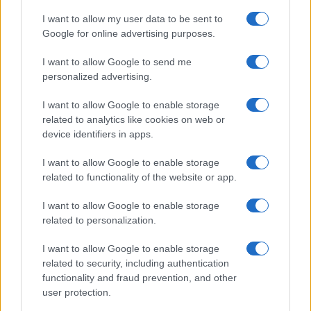
I want to allow my user data to be sent to
Google for online advertising purposes.
I want to allow Google to send me
personalized advertising.
I want to allow Google to enable storage
related to analytics like cookies on web or
device identifiers in apps.
I want to allow Google to enable storage
related to functionality of the website or app.
I want to allow Google to enable storage
related to personalization.
I want to allow Google to enable storage
related to security, including authentication
functionality and fraud prevention, and other
user protection.