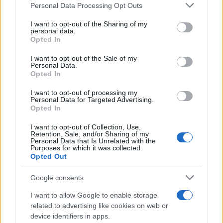
Personal Data Processing Opt Outs
This information may also be disclosed by us to third parties
on the IAB’s List of Downstream Participants that may further
I want to opt-out of the Sharing of my
disclose it to other third parties.
personal data.
Opted In
Please note that this website/app uses one or more Google
services and may gather and store information including but
I want to opt-out of the Sale of my
Personal Data.
not limited to your visit or usage behaviour. You may click to
Opted In
grant or deny consent to Google and its third-party tags to
use your data for below specified purposes in below Google
I want to opt-out of processing my
consent section.
Personal Data for Targeted Advertising.
Opted In
I want to opt-out of Collection, Use,
Retention, Sale, and/or Sharing of my
Personal Data that Is Unrelated with the
Purposes for which it was collected.
Opted Out
Google consents
I want to allow Google to enable storage
related to advertising like cookies on web or
device identifiers in apps.