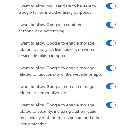
I want to allow my user data to be sent to
Google for online advertising purposes.
I want to allow Google to send me
personalized advertising.
I want to allow Google to enable storage
related to analytics like cookies on web or
device identifiers in apps.
I want to allow Google to enable storage
related to functionality of the website or app.
I want to allow Google to enable storage
related to personalization.
I want to allow Google to enable storage
related to security, including authentication
functionality and fraud prevention, and other
user protection.