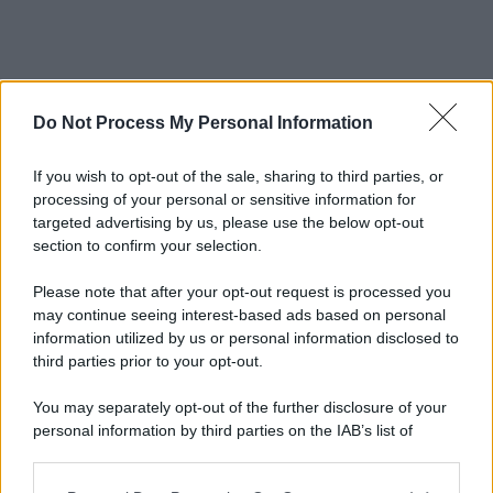
Do Not Process My Personal Information
If you wish to opt-out of the sale, sharing to third parties, or
processing of your personal or sensitive information for
targeted advertising by us, please use the below opt-out
section to confirm your selection.
Please note that after your opt-out request is processed you
may continue seeing interest-based ads based on personal
information utilized by us or personal information disclosed to
third parties prior to your opt-out.
You may separately opt-out of the further disclosure of your
personal information by third parties on the IAB’s list of
downstream participants.