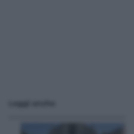
Leggi anche