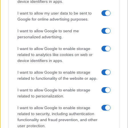
device identifiers in apps.
I want to allow my user data to be sent to
Google for online advertising purposes.
I want to allow Google to send me
personalized advertising.
I want to allow Google to enable storage
related to analytics like cookies on web or
device identifiers in apps.
I want to allow Google to enable storage
related to functionality of the website or app.
I want to allow Google to enable storage
related to personalization.
I want to allow Google to enable storage
related to security, including authentication
functionality and fraud prevention, and other
user protection.