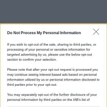
Do Not Process My Personal Information
If you wish to opt-out of the sale, sharing to third parties, or
processing of your personal or sensitive information for
targeted advertising by us, please use the below opt-out
section to confirm your selection.
Please note that after your opt-out request is processed you
may continue seeing interest-based ads based on personal
information utilized by us or personal information disclosed to
third parties prior to your opt-out.
You may separately opt-out of the further disclosure of your
personal information by third parties on the IAB’s list of
downstream participants.