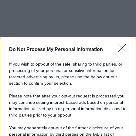
Do Not Process My Personal Information
If you wish to opt-out of the sale, sharing to third parties, or
processing of your personal or sensitive information for
targeted advertising by us, please use the below opt-out
section to confirm your selection.
Please note that after your opt-out request is processed you
may continue seeing interest-based ads based on personal
information utilized by us or personal information disclosed to
third parties prior to your opt-out.
You may separately opt-out of the further disclosure of your
personal information by third parties on the IAB’s list of