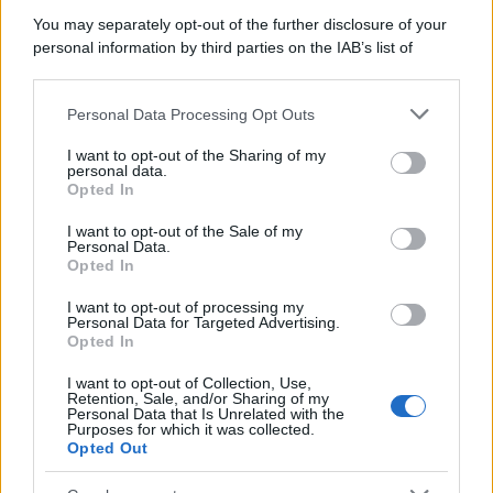
You may separately opt-out of the further disclosure of your
personal information by third parties on the IAB’s list of
downstream participants.
Personal Data Processing Opt Outs
This information may also be disclosed by us to third parties
on the IAB’s List of Downstream Participants that may further
I want to opt-out of the Sharing of my
disclose it to other third parties.
personal data.
Opted In
Please note that this website/app uses one or more Google
services and may gather and store information including but
I want to opt-out of the Sale of my
Personal Data.
not limited to your visit or usage behaviour. You may click to
Opted In
grant or deny consent to Google and its third-party tags to
use your data for below specified purposes in below Google
I want to opt-out of processing my
consent section.
Personal Data for Targeted Advertising.
Opted In
I want to opt-out of Collection, Use,
Retention, Sale, and/or Sharing of my
Personal Data that Is Unrelated with the
Purposes for which it was collected.
Opted Out