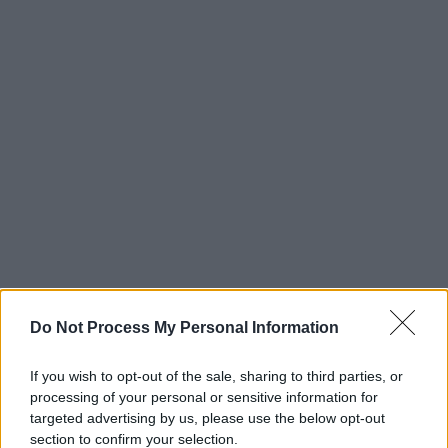
Do Not Process My Personal Information
If you wish to opt-out of the sale, sharing to third parties, or
processing of your personal or sensitive information for
targeted advertising by us, please use the below opt-out
section to confirm your selection.