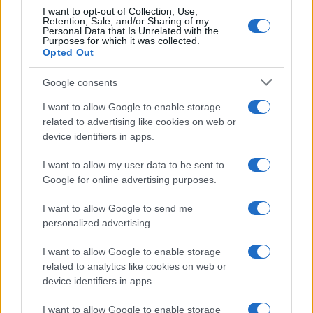
I want to opt-out of Collection, Use,
Retention, Sale, and/or Sharing of my
Personal Data that Is Unrelated with the
Purposes for which it was collected.
Opted Out
Google consents
I want to allow Google to enable storage
related to advertising like cookies on web or
device identifiers in apps.
I want to allow my user data to be sent to
Google for online advertising purposes.
I want to allow Google to send me
personalized advertising.
I want to allow Google to enable storage
related to analytics like cookies on web or
device identifiers in apps.
I want to allow Google to enable storage