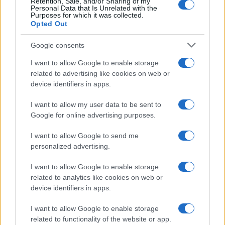
Retention, Sale, and/or Sharing of my
Personal Data that Is Unrelated with the
Purposes for which it was collected.
Opted Out
Google consents
I want to allow Google to enable storage
related to advertising like cookies on web or
device identifiers in apps.
I want to allow my user data to be sent to
Google for online advertising purposes.
I want to allow Google to send me
personalized advertising.
I want to allow Google to enable storage
related to analytics like cookies on web or
device identifiers in apps.
I want to allow Google to enable storage
related to functionality of the website or app.