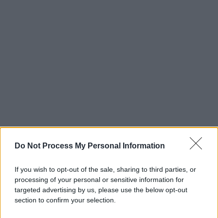
Do Not Process My Personal Information
If you wish to opt-out of the sale, sharing to third parties, or
processing of your personal or sensitive information for
targeted advertising by us, please use the below opt-out
section to confirm your selection.