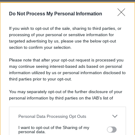
Do Not Process My Personal Information
If you wish to opt-out of the sale, sharing to third parties, or
processing of your personal or sensitive information for
targeted advertising by us, please use the below opt-out
section to confirm your selection.
Please note that after your opt-out request is processed you
may continue seeing interest-based ads based on personal
information utilized by us or personal information disclosed to
third parties prior to your opt-out.
You may separately opt-out of the further disclosure of your
personal information by third parties on the IAB’s list of
downstream participants.
Personal Data Processing Opt Outs
This information may also be disclosed by us to third parties
on the IAB’s List of Downstream Participants that may further
I want to opt-out of the Sharing of my
disclose it to other third parties.
personal data.