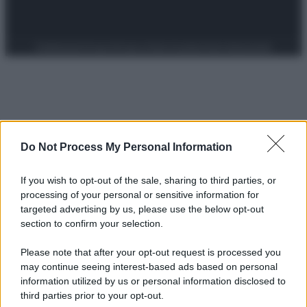
Preferenze Privacy
Privacy Policy
Cookie Policy
Note legali
Do Not Process My Personal Information
If you wish to opt-out of the sale, sharing to third parties, or
processing of your personal or sensitive information for
targeted advertising by us, please use the below opt-out
section to confirm your selection.
Please note that after your opt-out request is processed you
may continue seeing interest-based ads based on personal
information utilized by us or personal information disclosed to
third parties prior to your opt-out.