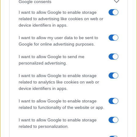
Google consents
I want to allow Google to enable storage
related to advertising like cookies on web or
device identifiers in apps.
I want to allow my user data to be sent to
Google for online advertising purposes.
I want to allow Google to send me
personalized advertising.
I want to allow Google to enable storage
related to analytics like cookies on web or
device identifiers in apps.
I want to allow Google to enable storage
related to functionality of the website or app.
I want to allow Google to enable storage
related to personalization.