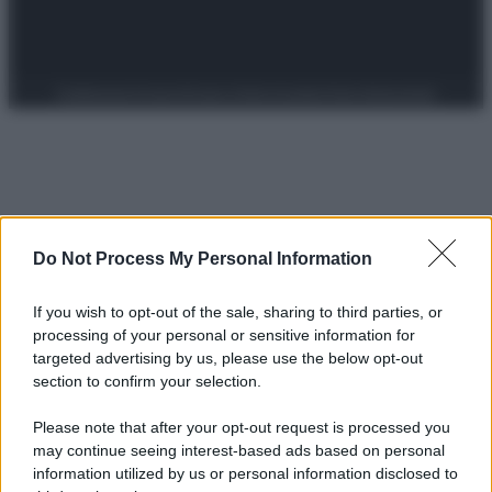
Preferenze Privacy
Privacy Policy
Cookie Policy
Note legali
Do Not Process My Personal Information
If you wish to opt-out of the sale, sharing to third parties, or
processing of your personal or sensitive information for
targeted advertising by us, please use the below opt-out
section to confirm your selection.
Please note that after your opt-out request is processed you
may continue seeing interest-based ads based on personal
information utilized by us or personal information disclosed to