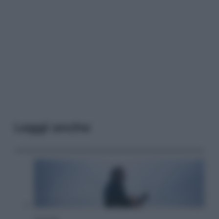
Leggi anche