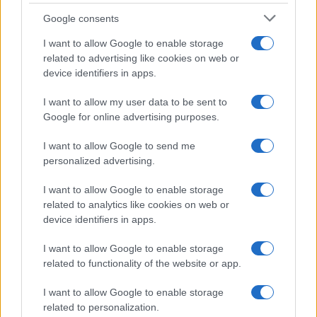
Google consents
I want to allow Google to enable storage
related to advertising like cookies on web or
device identifiers in apps.
I want to allow my user data to be sent to
Google for online advertising purposes.
I want to allow Google to send me
personalized advertising.
I want to allow Google to enable storage
related to analytics like cookies on web or
device identifiers in apps.
I want to allow Google to enable storage
related to functionality of the website or app.
I want to allow Google to enable storage
related to personalization.