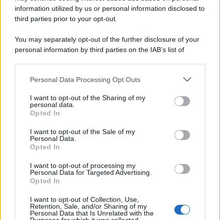
information utilized by us or personal information disclosed to
third parties prior to your opt-out.
You may separately opt-out of the further disclosure of your
personal information by third parties on the IAB’s list of
downstream participants.
Personal Data Processing Opt Outs
This information may also be disclosed by us to third parties
on the IAB’s List of Downstream Participants that may further
I want to opt-out of the Sharing of my
disclose it to other third parties.
personal data.
Opted In
Please note that this website/app uses one or more Google
services and may gather and store information including but
I want to opt-out of the Sale of my
Personal Data.
not limited to your visit or usage behaviour. You may click to
Opted In
grant or deny consent to Google and its third-party tags to
use your data for below specified purposes in below Google
I want to opt-out of processing my
consent section.
Personal Data for Targeted Advertising.
Opted In
I want to opt-out of Collection, Use,
Retention, Sale, and/or Sharing of my
Personal Data that Is Unrelated with the