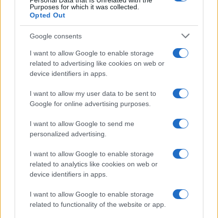
Personal Data that Is Unrelated with the
Purposes for which it was collected.
Opted Out
Google consents
I want to allow Google to enable storage
related to advertising like cookies on web or
device identifiers in apps.
I want to allow my user data to be sent to
Google for online advertising purposes.
I want to allow Google to send me
personalized advertising.
I want to allow Google to enable storage
related to analytics like cookies on web or
device identifiers in apps.
I want to allow Google to enable storage
related to functionality of the website or app.