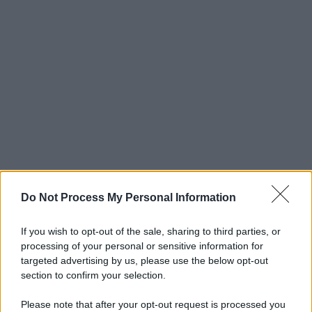
Do Not Process My Personal Information
If you wish to opt-out of the sale, sharing to third parties, or
processing of your personal or sensitive information for
targeted advertising by us, please use the below opt-out
section to confirm your selection.
Please note that after your opt-out request is processed you