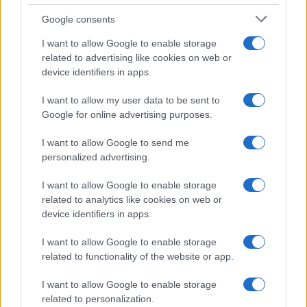
Google consents
I want to allow Google to enable storage
related to advertising like cookies on web or
device identifiers in apps.
I want to allow my user data to be sent to
Google for online advertising purposes.
I want to allow Google to send me
personalized advertising.
I want to allow Google to enable storage
related to analytics like cookies on web or
device identifiers in apps.
I want to allow Google to enable storage
related to functionality of the website or app.
I want to allow Google to enable storage
related to personalization.