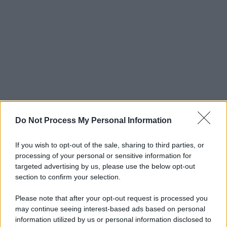
Do Not Process My Personal Information
If you wish to opt-out of the sale, sharing to third parties, or
processing of your personal or sensitive information for
targeted advertising by us, please use the below opt-out
section to confirm your selection.
Please note that after your opt-out request is processed you
may continue seeing interest-based ads based on personal
information utilized by us or personal information disclosed to