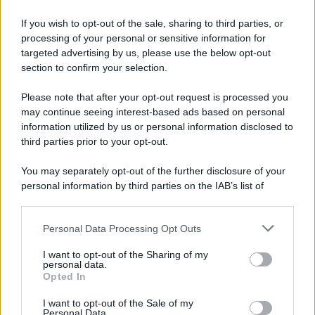
If you wish to opt-out of the sale, sharing to third parties, or
processing of your personal or sensitive information for
targeted advertising by us, please use the below opt-out
section to confirm your selection.
Please note that after your opt-out request is processed you
may continue seeing interest-based ads based on personal
information utilized by us or personal information disclosed to
third parties prior to your opt-out.
You may separately opt-out of the further disclosure of your
personal information by third parties on the IAB’s list of
downstream participants.
Personal Data Processing Opt Outs
This information may also be disclosed by us to third parties
on the IAB’s List of Downstream Participants that may further
I want to opt-out of the Sharing of my
disclose it to other third parties.
personal data.
Opted In
Please note that this website/app uses one or more Google
services and may gather and store information including but
I want to opt-out of the Sale of my
Personal Data.
not limited to your visit or usage behaviour. You may click to