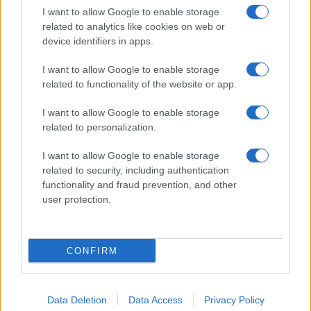
I want to allow Google to enable storage
related to analytics like cookies on web or
device identifiers in apps.
I want to allow Google to enable storage
related to functionality of the website or app.
I want to allow Google to enable storage
related to personalization.
I want to allow Google to enable storage
related to security, including authentication
functionality and fraud prevention, and other
user protection.
CONFIRM
Data Deletion
Data Access
Privacy Policy