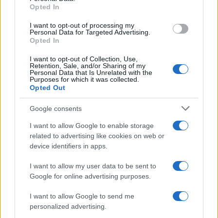
Opted In
grant or deny consent to Google and its third-party tags to
use your data for below specified purposes in below Google
I want to opt-out of processing my
consent section.
Personal Data for Targeted Advertising.
Opted In
I want to opt-out of Collection, Use,
Retention, Sale, and/or Sharing of my
Personal Data that Is Unrelated with the
Purposes for which it was collected.
Opted Out
Google consents
I want to allow Google to enable storage
related to advertising like cookies on web or
device identifiers in apps.
I want to allow my user data to be sent to
Google for online advertising purposes.
I want to allow Google to send me
personalized advertising.