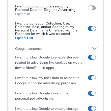
use your data for below specified purposes in below Google
I want to opt-out of processing my
consent section.
Personal Data for Targeted Advertising.
Opted In
I want to opt-out of Collection, Use,
Retention, Sale, and/or Sharing of my
Personal Data that Is Unrelated with the
Purposes for which it was collected.
Opted Out
Google consents
I want to allow Google to enable storage
related to advertising like cookies on web or
device identifiers in apps.
I want to allow my user data to be sent to
Google for online advertising purposes.
I want to allow Google to send me
personalized advertising.
I want to allow Google to enable storage