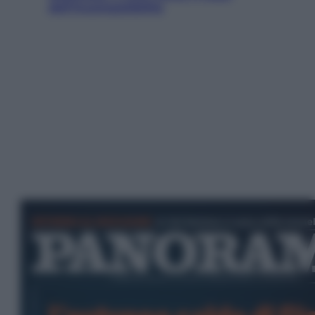
dell’incompatibilità